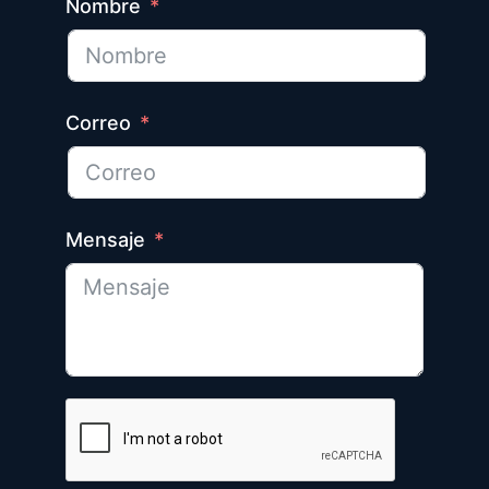
Nombre
Correo
Mensaje