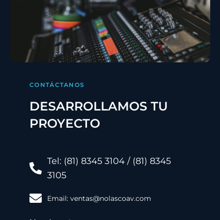
CONTÁCTANOS
DESARROLLAMOS TU
PROYECTO
Tel: (81) 8345 3104 / (81) 8345
3105
Email: ventas@nolascoav.com