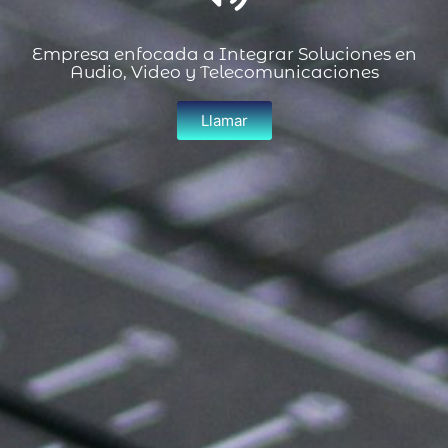
Empresa enfocada a Integrar Soluciones en
Audio, Video y Telecomunicaciones
Llamar