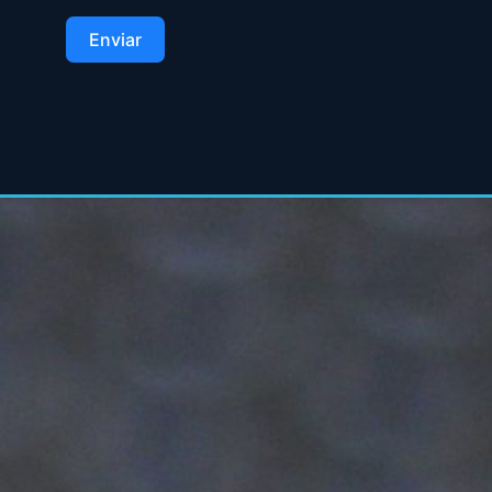
Enviar