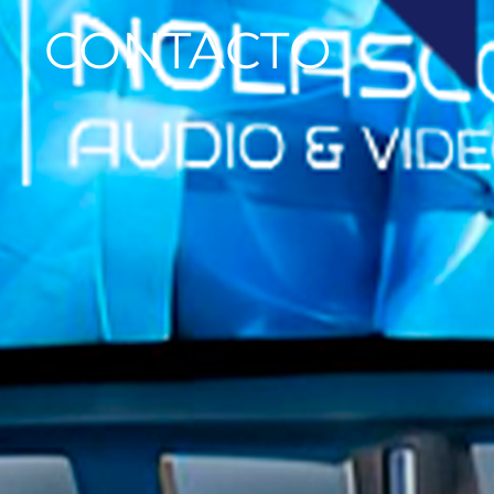
CONTACTO